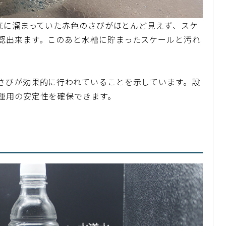
、底に溜まっていた赤色のさびがほとんど見えず、スケ
認出来ます。このあと水槽に貯まったスケールと汚れ
さびが効果的に行われていることを示しています。設
運用の安定性を確保できます。