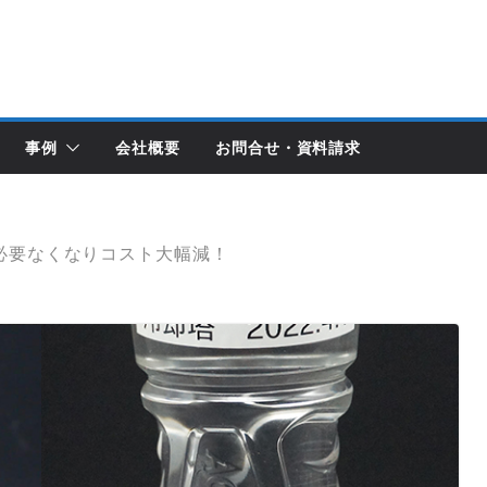
事例
会社概要
お問合せ・資料請求
必要なくなりコスト大幅減！