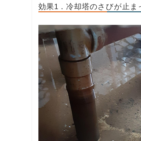
効果1．冷却塔のさびが止ま