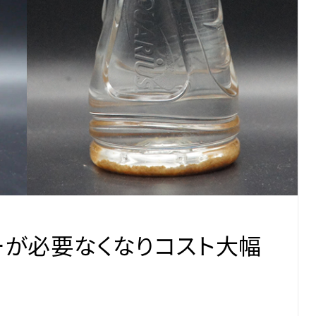
ーが必要なくなりコスト大幅