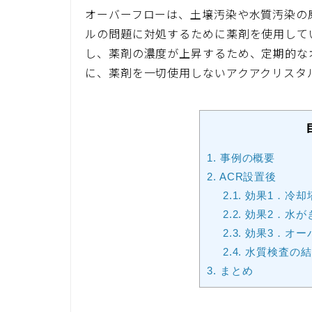
オーバーフローは、土壌汚染や水質汚染の
ルの問題に対処するために薬剤を使用して
し、薬剤の濃度が上昇するため、定期的な
に、薬剤を一切使用しないアクアクリスタ
1.
事例の概要
2.
ACR設置後
2.1.
効果1．冷却
2.2.
効果2．水が
2.3.
効果3．オー
2.4.
水質検査の結
3.
まとめ