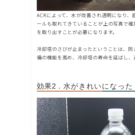
ACRによって、水が改善され透明になり
ールも取れてきていることが上の写真で確
を取り出すことが必要になります。
冷却塔のさびが止まったということは、防
備の機能を高め、冷却塔の寿命を延ばし、
効果2．水がきれいになった