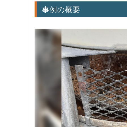
事例の概要