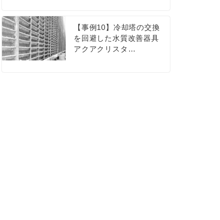
【事例10】冷却塔の交換
を回避した水質改善器具
アクアクリスタ…