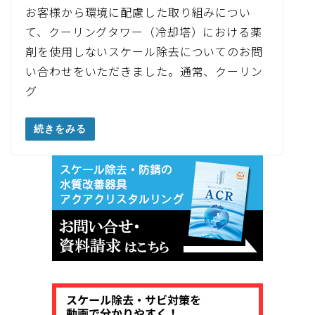
お客様から環境に配慮した取り組みについ
て、クーリングタワー（冷却塔）における薬
剤を使用しないスケール除去についてのお問
い合わせをいただきました。通常、クーリン
グ
続きをみる