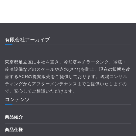
有限会社アーカイブ
東京都足立区に本社を置き、冷却塔やチラータンク、冷蔵・
冷凍設備などのスケールや赤水(さび)を防止、現在の状態を改
善するACRの提案販売をご提供しております。現場コンサル
ティングからアフターメンテナンスまでご提供いたしますの
で、安心してご相談いただけます。
コンテンツ
商品紹介
商品仕様