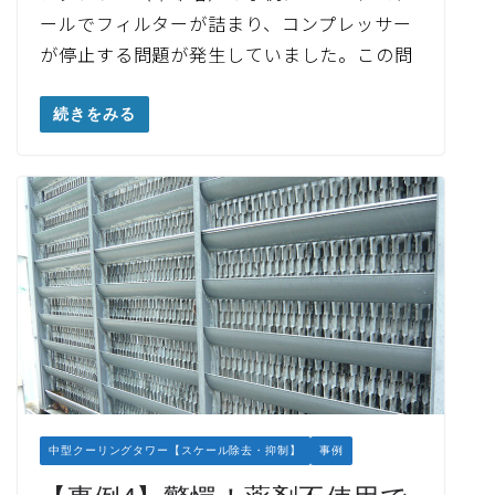
ールでフィルターが詰まり、コンプレッサー
が停止する問題が発生していました。この問
続きをみる
中型クーリングタワー【スケール除去・抑制】
事例