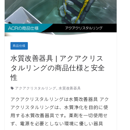
商品仕様
水質改善器具 | アクアクリス
タルリングの商品仕様と安全
性
アクアクリスタルリング
,
水質改善器具
アクアクリスタルリングは水質改善器具 アク
アクリスタルリングは、水質浄化を目的に使
用する水質改善器具です。薬剤を一切使用せ
ず、電源を必要としない環境に優しい器具