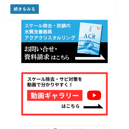
続きをみる